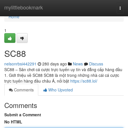
Home
mylittlebookmark
Togg
navi
Home
1
SC88
nelsonrbsi442291
280 days ago
News
Discuss
SC88 – Sân chơi cá cược trực tuyến uy tín và đẳng cấp hàng đầu
1. Giới thiệu về SC88 SC88 là một trong những nhà cái cá cược
trực tuyến hàng đầu châu Á, nổi bật
https://sc88.lol/
Comments
Who Upvoted
Comments
Submit a Comment
No HTML