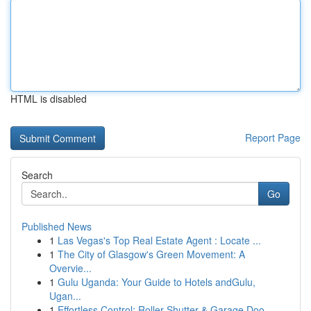
HTML is disabled
Report Page
Search
Go
Published News
1
Las Vegas's Top Real Estate Agent : Locate ...
1
The City of Glasgow's Green Movement: A
Overvie...
1
Gulu Uganda: Your Guide to Hotels andGulu,
Ugan...
1
Effortless Control: Roller Shutter & Garage Doo...