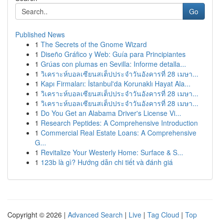
Go
Published News
1
The Secrets of the Gnome Wizard
1
Diseño Gráfico y Web: Guía para Principiantes
1
Grúas con plumas en Sevilla: Informe detalla...
1
วิเคราะห์บอลเซียนสเต็ปประจำวันอังคารที่ 28 เมษา...
1
Kapı Firmaları: İstanbul'da Korunaklı Hayat Ala...
1
วิเคราะห์บอลเซียนสเต็ปประจำวันอังคารที่ 28 เมษา...
1
วิเคราะห์บอลเซียนสเต็ปประจำวันอังคารที่ 28 เมษา...
1
Do You Get an Alabama Driver's License Vi...
1
Research Peptides: A Comprehensive Introduction
1
Commercial Real Estate Loans: A Comprehensive
G...
1
Revitalize Your Westerly Home: Surface & S...
1
123b là gì? Hướng dẫn chi tiết và đánh giá
Copyright © 2026 |
Advanced Search
|
Live
|
Tag Cloud
|
Top