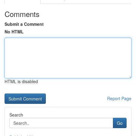
Comments
Submit a Comment
No HTML
HTML is disabled
Report Page
Search
Go