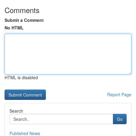
Comments
Submit a Comment
No HTML
HTML is disabled
Report Page
Search
Go
Published News