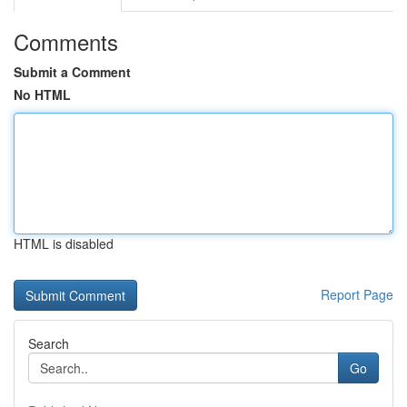
Comments
Submit a Comment
No HTML
HTML is disabled
Report Page
Search
Go