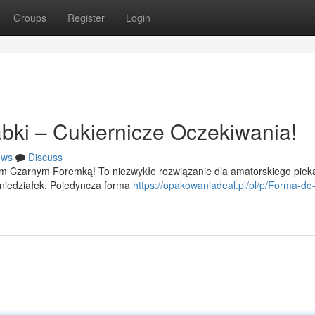
Groups
Register
Login
bki – Cukiernicze Oczekiwania!
ews
Discuss
em Czarnym Foremką! To niezwykłe rozwiązanie dla amatorskiego piek
poniedziałek. Pojedyncza forma
https://opakowaniadeal.pl/pl/p/Forma-do