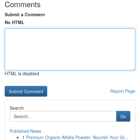
Comments
Submit a Comment
No HTML
HTML is disabled
Report Page
Search
Go
Published News
1
Premium Organic Alfalfa Powder: Nourish Your Gr...