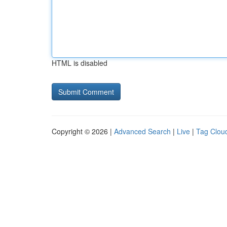
HTML is disabled
Copyright © 2026 |
Advanced Search
|
Live
|
Tag Clou