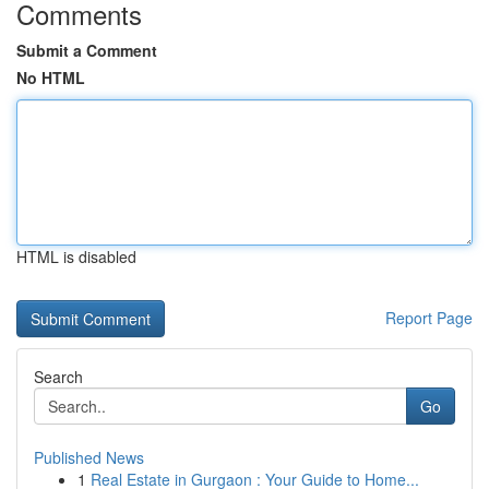
Comments
Submit a Comment
No HTML
HTML is disabled
Report Page
Search
Go
Published News
1
Real Estate in Gurgaon : Your Guide to Home...