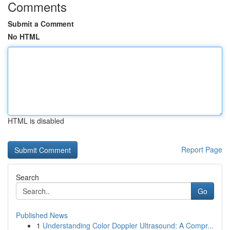
Comments
Submit a Comment
No HTML
HTML is disabled
Report Page
Search
Go
Published News
1
Understanding Color Doppler Ultrasound: A Compr...