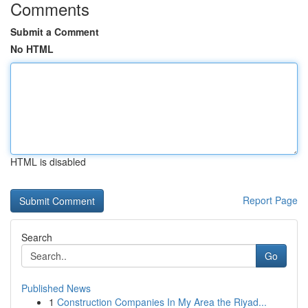
Comments
Submit a Comment
No HTML
HTML is disabled
Report Page
Search
Go
Published News
1
Construction Companies In My Area the Riyad...