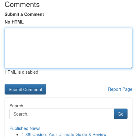
Comments
Submit a Comment
No HTML
HTML is disabled
Report Page
Search
Go
Published News
1
88i Casino: Your Ultimate Guide & Review