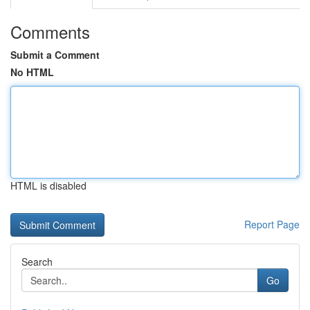
Comments
Submit a Comment
No HTML
HTML is disabled
Report Page
Search
Go