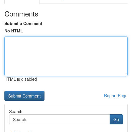
Comments
Submit a Comment
No HTML
HTML is disabled
Report Page
Search
Go