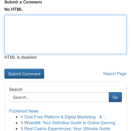
Submit a Comment
No HTML
HTML is disabled
Report Page
Search
Go
Published News
1
Cost-Free Platform & Digital Marketing : A ...
1
Wow388: Your Definitive Guide to Online Gaming
1
Real Casino Experiences: Your Ultimate Guide