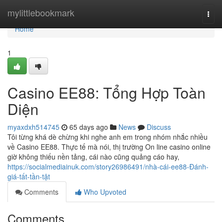
Home
mylittlebookmark
Togg
navi
Home
1
Casino EE88: Tổng Hợp Toàn
Diện
myaxdxh514745
65 days ago
News
Discuss
Tôi từng khá dè chừng khi nghe anh em trong nhóm nhắc nhiều
về Casino EE88. Thực tế mà nói, thị trường On line casino online
giờ không thiếu nền tảng, cái nào cũng quảng cáo hay,
https://socialmediainuk.com/story26986491/nhà-cái-ee88-Đánh-
giá-tất-tần-tật
Comments
Who Upvoted
Comments