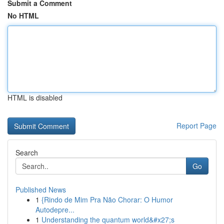
Submit a Comment
No HTML
HTML is disabled
Report Page
Search
Go
Published News
1
{Rindo de Mim Pra Não Chorar: O Humor
Autodepre...
1
Understanding the quantum world&#x27;s