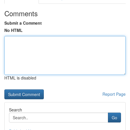
Comments
Submit a Comment
No HTML
HTML is disabled
Report Page
Search
Go