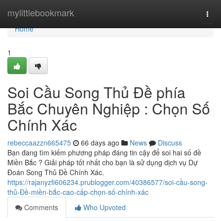
Home
mylittlebookmark
Togg
navi
Home
1
Soi Cầu Song Thủ Đề phía
Bắc Chuyên Nghiệp : Chọn Số
Chính Xác
rebeccaazzn665475
66 days ago
News
Discuss
Bạn đang tìm kiếm phương pháp đáng tin cậy để soi hai số đề
Miền Bắc ? Giải pháp tốt nhất cho bạn là sử dụng dịch vụ Dự
Đoán Song Thủ Đề Chính Xác.
https://rajanyzfi606234.prublogger.com/40386577/soi-cầu-song-
thủ-Đề-miền-bắc-cao-cấp-chọn-số-chính-xác
Comments
Who Upvoted