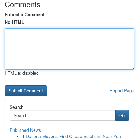
Comments
Submit a Comment
No HTML
HTML is disabled
Report Page
Search
Go
Published News
1
Deltona Movers: Find Cheap Solutions Near You