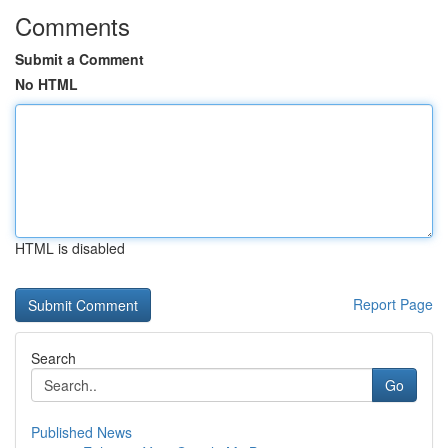
Comments
Submit a Comment
No HTML
HTML is disabled
Report Page
Search
Go
Published News