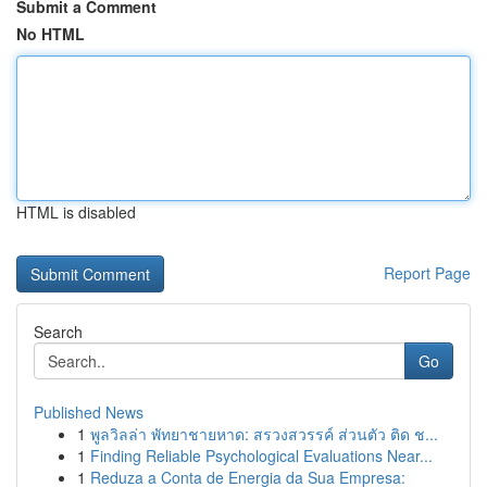
Submit a Comment
No HTML
HTML is disabled
Report Page
Search
Go
Published News
1
พูลวิลล่า พัทยาชายหาด: สรวงสวรรค์ ส่วนตัว ติด ช...
1
Finding Reliable Psychological Evaluations Near...
1
Reduza a Conta de Energia da Sua Empresa: