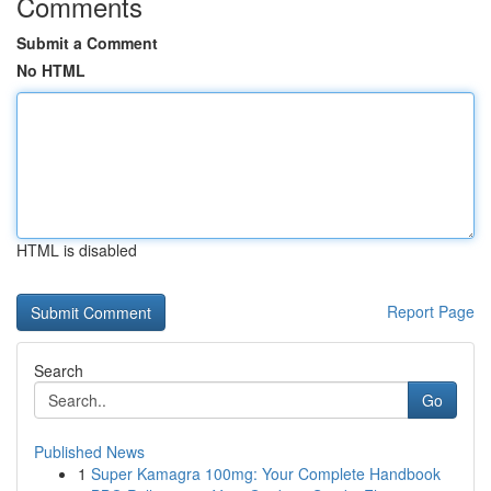
Comments
Submit a Comment
No HTML
HTML is disabled
Report Page
Search
Go
Published News
1
Super Kamagra 100mg: Your Complete Handbook