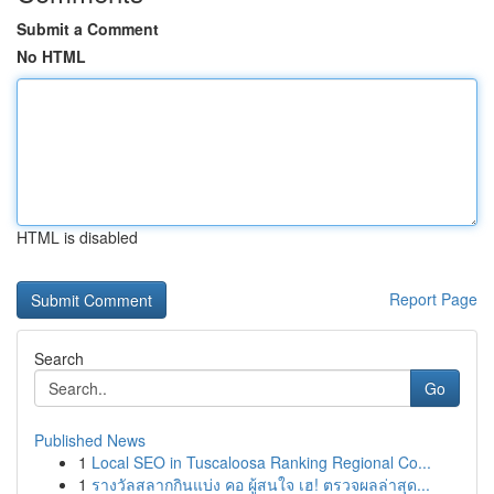
Submit a Comment
No HTML
HTML is disabled
Report Page
Search
Go
Published News
1
Local SEO in Tuscaloosa Ranking Regional Co...
1
รางวัลสลากกินแบ่ง คอ ผู้สนใจ เฮ! ตรวจผลล่าสุด...