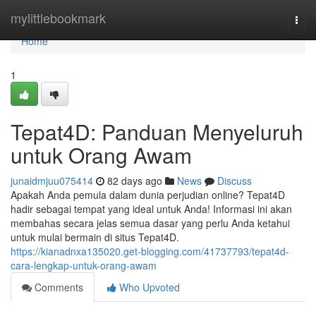
Home
mylittlebookmark
Togg
navi
Home
1
Tepat4D: Panduan Menyeluruh
untuk Orang Awam
junaidmjuu075414
82 days ago
News
Discuss
Apakah Anda pemula dalam dunia perjudian online? Tepat4D
hadir sebagai tempat yang ideal untuk Anda! Informasi ini akan
membahas secara jelas semua dasar yang perlu Anda ketahui
untuk mulai bermain di situs Tepat4D.
https://kianadnxa135020.get-blogging.com/41737793/tepat4d-
cara-lengkap-untuk-orang-awam
Comments
Who Upvoted