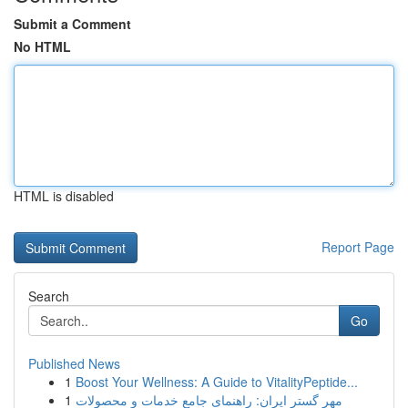
Submit a Comment
No HTML
HTML is disabled
Report Page
Search
Go
Published News
1
Boost Your Wellness: A Guide to VitalityPeptide...
1
مهر گستر ایران: راهنمای جامع خدمات و محصولات