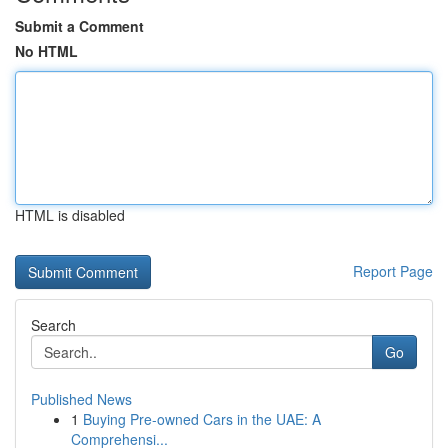
Submit a Comment
No HTML
HTML is disabled
Report Page
Search
Go
Published News
1
Buying Pre-owned Cars in the UAE: A
Comprehensi...