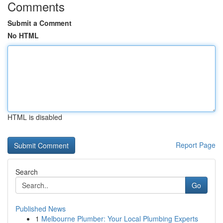
Comments
Submit a Comment
No HTML
HTML is disabled
Report Page
Search
Go
Published News
1
Melbourne Plumber: Your Local Plumbing Experts