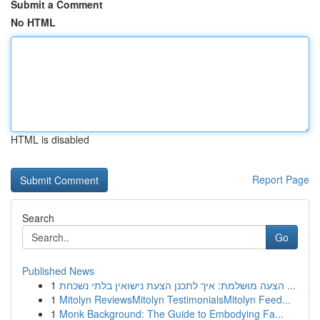
Submit a Comment
No HTML
HTML is disabled
Report Page
Search
Go
Published News
1
הצעה מושלמת: איך לתכנן הצעת נישואין בלתי נשכחת ...
1
Mitolyn ReviewsMitolyn TestimonialsMitolyn Feed...
1
Monk Background: The Guide to Embodying Fa...