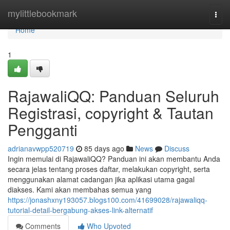
Home
mylittlebookmark
Togg
navi
Home
1
RajawaliQQ: Panduan Seluruh
Registrasi, copyright & Tautan
Pengganti
adrianavwpp520719
85 days ago
News
Discuss
Ingin memulai di RajawaliQQ? Panduan ini akan membantu Anda
secara jelas tentang proses daftar, melakukan copyright, serta
menggunakan alamat cadangan jika aplikasi utama gagal
diakses. Kami akan membahas semua yang
https://jonashxny193057.blogs100.com/41699028/rajawaliqq-
tutorial-detail-bergabung-akses-link-alternatif
Comments
Who Upvoted