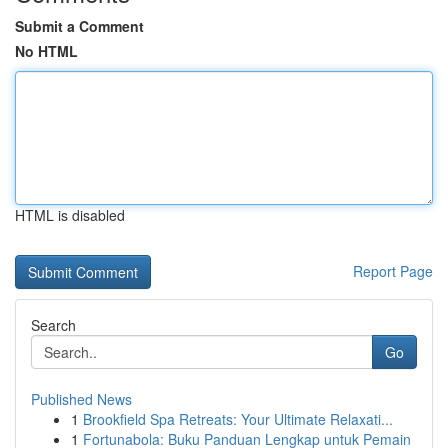
Submit a Comment
No HTML
HTML is disabled
Report Page
Search
Go
Published News
1
Brookfield Spa Retreats: Your Ultimate Relaxati...
1
Fortunabola: Buku Panduan Lengkap untuk Pemain