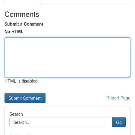
Comments
Submit a Comment
No HTML
HTML is disabled
Report Page
Search
Go