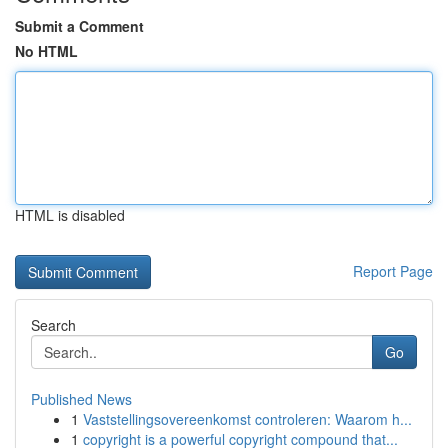
Submit a Comment
No HTML
HTML is disabled
Report Page
Search
Go
Published News
1
Vaststellingsovereenkomst controleren: Waarom h...
1
copyright is a powerful copyright compound that...