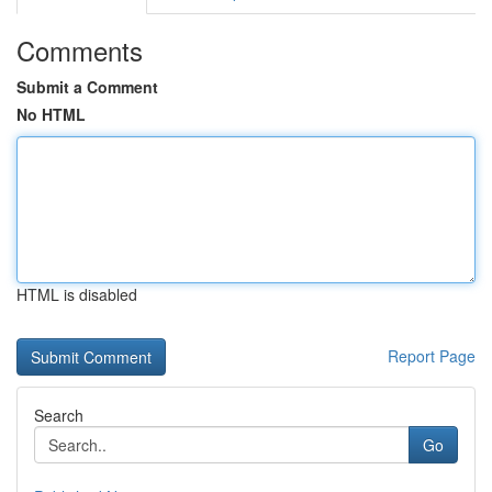
Comments
Submit a Comment
No HTML
HTML is disabled
Report Page
Search
Go