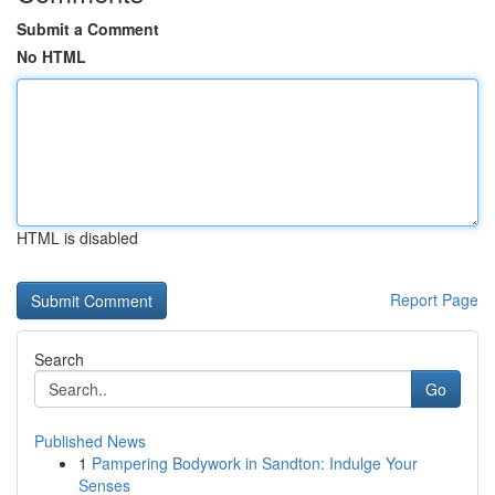
Submit a Comment
No HTML
HTML is disabled
Report Page
Search
Go
Published News
1
Pampering Bodywork in Sandton: Indulge Your
Senses