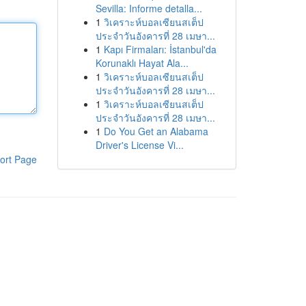
Sevilla: Informe detalla...
1
วิเคราะห์บอลเซียนสเต็ป
ประจำวันอังคารที่ 28 เมษา...
1
Kapı Firmaları: İstanbul'da
Korunaklı Hayat Ala...
1
วิเคราะห์บอลเซียนสเต็ป
ประจำวันอังคารที่ 28 เมษา...
1
วิเคราะห์บอลเซียนสเต็ป
ประจำวันอังคารที่ 28 เมษา...
1
Do You Get an Alabama
Driver's License Vi...
ort Page