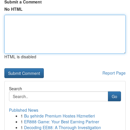
Submit a Comment
No HTML
HTML is disabled
Report Page
Search
Go
Published News
1
Bu şehirde Premium Hostes Hizmetleri
1
ER888 Game: Your Best Earning Partner
1
Decoding EE88: A Thorough Investigation