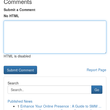
Comments
Submit a Comment
No HTML
HTML is disabled
Report Page
Search
Go
Published News
1
Enhance Your Online Presence : A Guide to SMM ...