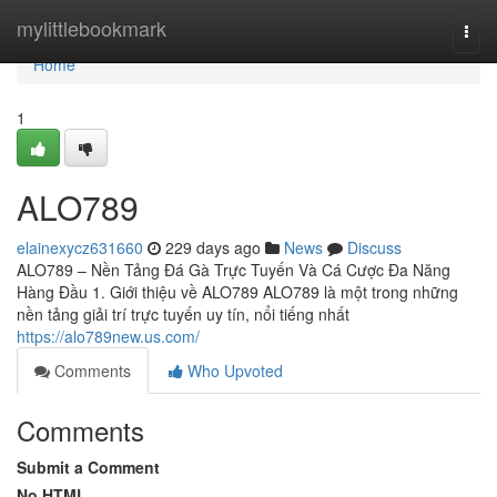
Home
mylittlebookmark
Togg
navi
Home
1
ALO789
elainexycz631660
229 days ago
News
Discuss
ALO789 – Nền Tảng Đá Gà Trực Tuyến Và Cá Cược Đa Năng
Hàng Đầu 1. Giới thiệu về ALO789 ALO789 là một trong những
nền tảng giải trí trực tuyến uy tín, nổi tiếng nhất
https://alo789new.us.com/
Comments
Who Upvoted
Comments
Submit a Comment
No HTML