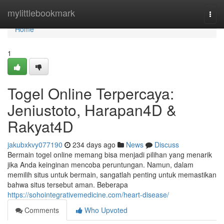
Home
mylittlebookmark
Togg
navi
Home
1
Togel Online Terpercaya:
Jeniustoto, Harapan4D &
Rakyat4D
jakubxkvy077190
234 days ago
News
Discuss
Bermain togel online memang bisa menjadi pilihan yang menarik
jika Anda keinginan mencoba peruntungan. Namun, dalam
memilih situs untuk bermain, sangatlah penting untuk memastikan
bahwa situs tersebut aman. Beberapa
https://sohointegrativemedicine.com/heart-disease/
Comments
Who Upvoted