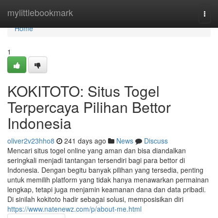
Home
mylittlebookmark
Togg
navi
Home
1
KOKITOTO: Situs Togel
Terpercaya Pilihan Bettor
Indonesia
oliver2v23hho8
241 days ago
News
Discuss
Mencari situs togel online yang aman dan bisa diandalkan
seringkali menjadi tantangan tersendiri bagi para bettor di
Indonesia. Dengan begitu banyak pilihan yang tersedia, penting
untuk memilih platform yang tidak hanya menawarkan permainan
lengkap, tetapi juga menjamin keamanan dana dan data pribadi.
Di sinilah kokitoto hadir sebagai solusi, memposisikan diri
https://www.natenewz.com/p/about-me.html