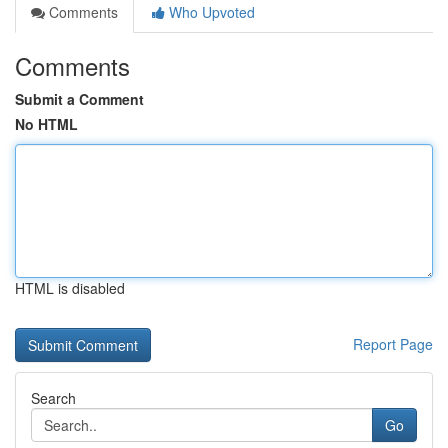
Comments
Who Upvoted
Comments
Submit a Comment
No HTML
HTML is disabled
Report Page
Search
Go