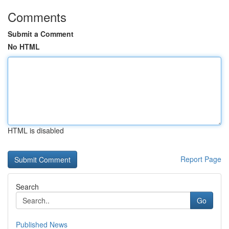
Comments
Submit a Comment
No HTML
HTML is disabled
Report Page
Search
Go
Published News