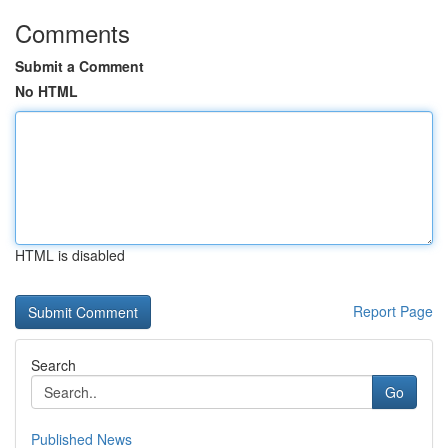
Comments
Submit a Comment
No HTML
HTML is disabled
Report Page
Search
Go
Published News