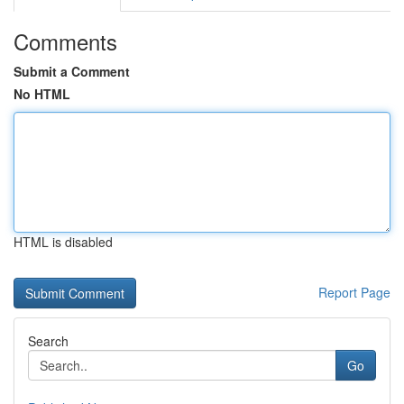
Comments
Submit a Comment
No HTML
HTML is disabled
Report Page
Search
Go