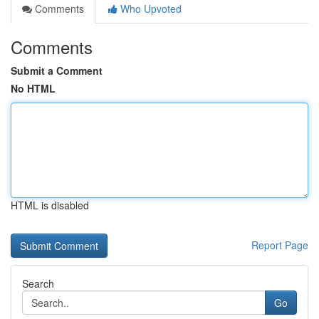
Comments
Who Upvoted
Comments
Submit a Comment
No HTML
HTML is disabled
Report Page
Search
Go