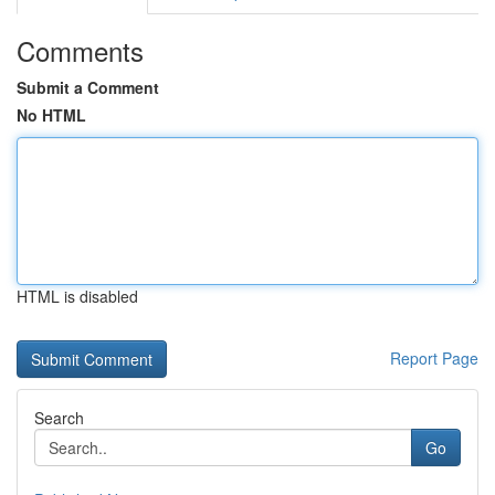
Comments
Submit a Comment
No HTML
HTML is disabled
Report Page
Search
Go