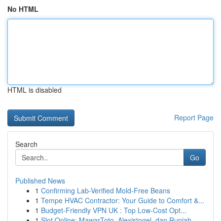
No HTML
HTML is disabled
Report Page
Search
Go
Published News
1
Confirming Lab-Verified Mold-Free Beans
1
Tempe HVAC Contractor: Your Guide to Comfort &...
1
Budget-Friendly VPN UK : Top Low-Cost Opt...
1
Slot Online: MawarToto, Alexistogel, dan Rupiah...