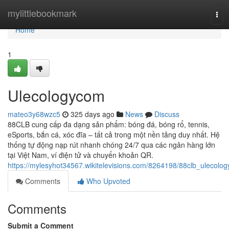
Home
mylittlebookmark
Tog
navi
Home
1
Ulecologycom
mateo3y68wzc5
325 days ago
News
Discuss
88CLB cung cấp đa dạng sản phẩm: bóng đá, bóng rổ, tennis,
eSports, bắn cá, xóc đĩa – tất cả trong một nền tảng duy nhất. Hệ
thống tự động nạp rút nhanh chóng 24/7 qua các ngân hàng lớn
tại Việt Nam, ví điện tử và chuyển khoản QR.
https://mylesyhot34567.wikitelevisions.com/8264198/88clb_ulecolog
Comments
Who Upvoted
Comments
Submit a Comment