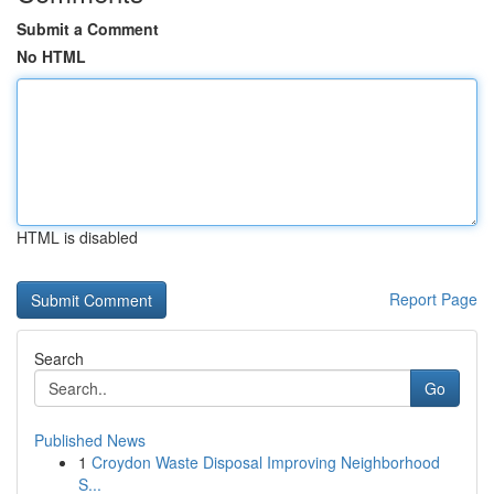
Submit a Comment
No HTML
HTML is disabled
Report Page
Search
Go
Published News
1
Croydon Waste Disposal Improving Neighborhood
S...