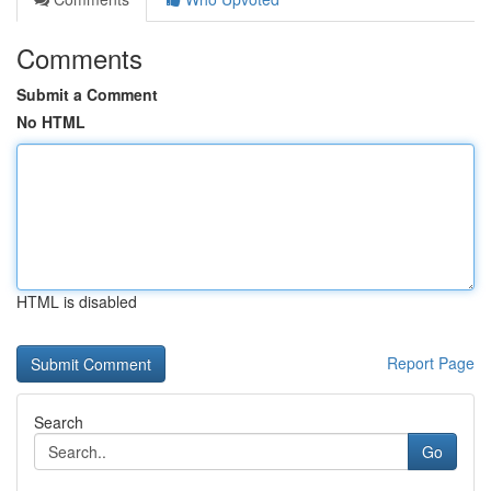
Comments
Submit a Comment
No HTML
HTML is disabled
Report Page
Search
Go