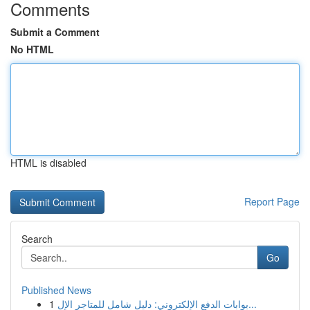
Comments
Submit a Comment
No HTML
HTML is disabled
Report Page
Search
Go
Published News
1
بوابات الدفع الإلكتروني: دليل شامل للمتاجر الإل...